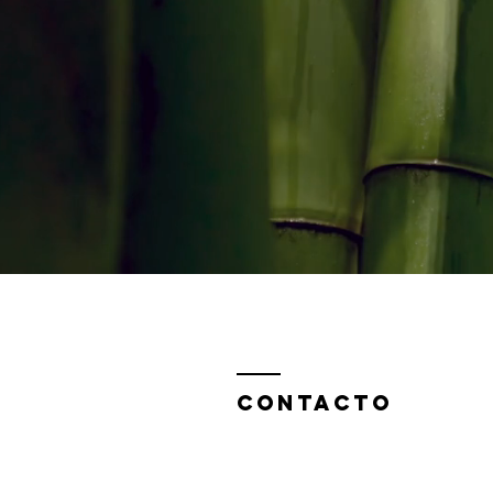
Contacto