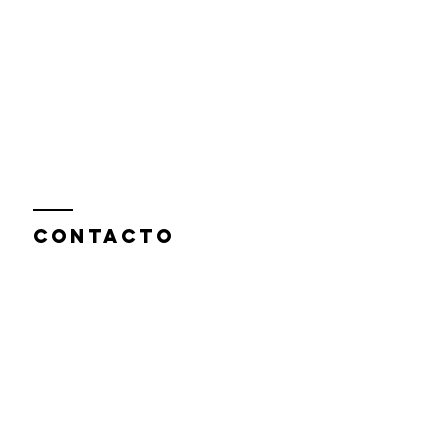
Contacto